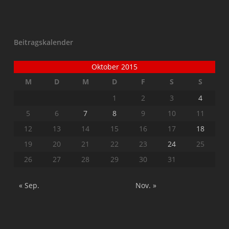
Beitragskalender
Oktober 2015
M
D
M
D
F
S
S
1
2
3
4
5
6
7
8
9
10
11
12
13
14
15
16
17
18
19
20
21
22
23
24
25
26
27
28
29
30
31
« Sep.
Nov. »