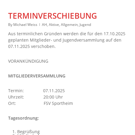
TERMINVERSCHIEBUNG
By
Michael Weiss
AH
,
Aktive
,
Allgemein
,
Jugend
Aus terminlichen Gründen werden die für den 17.10.2025
geplanten Mitglieder- und Jugendversammlung auf den
07.11.2025 verschoben.
VORANKÜNDIGUNG
MITGLIEDERVERSAMMLUNG
Termin: 07.11.2025
Uhrzeit: 20:00 Uhr
Ort: FSV Sportheim
Tagesordnung:
Begrüßung