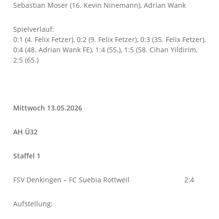
Sebastian Moser (16. Kevin Ninemann), Adrian Wank
Spielverlauf:
0:1 (4. Felix Fetzer), 0:2 (9. Felix Fetzer), 0:3 (35. Felix Fetzer),
0:4 (48. Adrian Wank FE), 1:4 (55.), 1:5 (58. Cihan Yildirim,
2:5 (65.)
Mittwoch 13.05.2026
AH Ü32
Staffel 1
FSV Denkingen – FC Suebia Rottweil 2:4
Aufstellung: