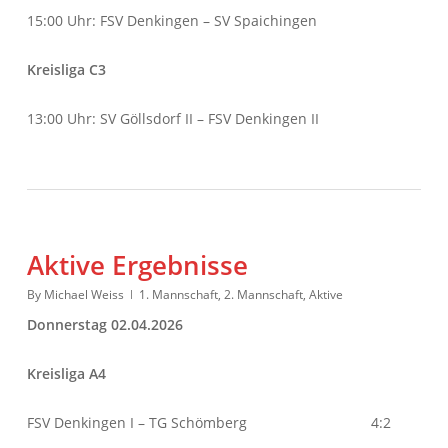
15:00 Uhr: FSV Denkingen – SV Spaichingen
Kreisliga C3
13:00 Uhr: SV Göllsdorf II – FSV Denkingen II
Aktive Ergebnisse
By
Michael Weiss
1. Mannschaft
,
2. Mannschaft
,
Aktive
Donnerstag 02.04.2026
Kreisliga A4
FSV Denkingen I – TG Schömberg 4:2