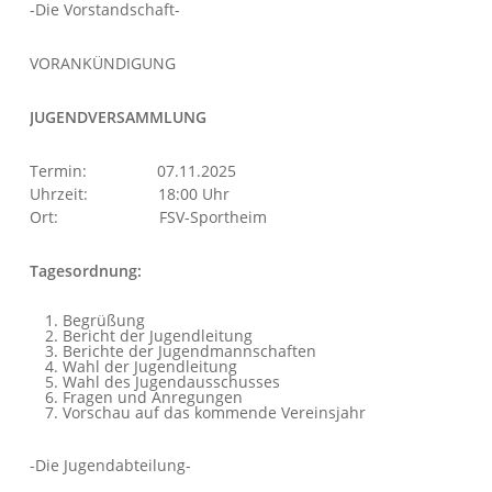
-Die Vorstandschaft-
VORANKÜNDIGUNG
JUGENDVERSAMMLUNG
Termin: 07.11.2025
Uhrzeit: 18:00 Uhr
Ort: FSV-Sportheim
Tagesordnung:
Begrüßung
Bericht der Jugendleitung
Berichte der Jugendmannschaften
Wahl der Jugendleitung
Wahl des Jugendausschusses
Fragen und Anregungen
Vorschau auf das kommende Vereinsjahr
-Die Jugendabteilung-