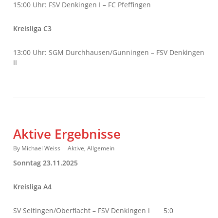
15:00 Uhr: FSV Denkingen I – FC Pfeffingen
Kreisliga C3
13:00 Uhr: SGM Durchhausen/Gunningen – FSV Denkingen
II
Aktive Ergebnisse
By
Michael Weiss
Aktive
,
Allgemein
Sonntag 23.11.2025
Kreisliga A4
SV Seitingen/Oberflacht – FSV Denkingen I 5:0