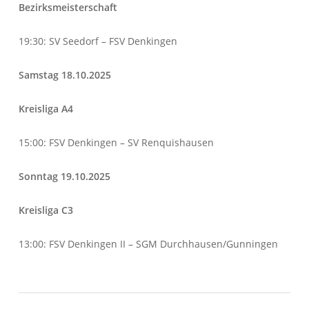
Bezirksmeisterschaft
19:30: SV Seedorf – FSV Denkingen
Samstag 18.10.2025
Kreisliga A4
15:00: FSV Denkingen – SV Renquishausen
Sonntag 19.10.2025
Kreisliga C3
13:00: FSV Denkingen II – SGM Durchhausen/Gunningen