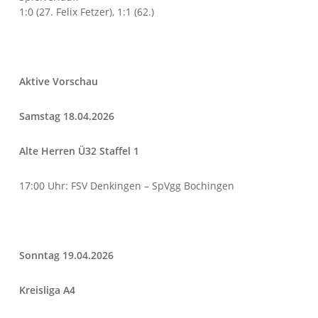
1:0 (27. Felix Fetzer), 1:1 (62.)
Aktive Vorschau
Samstag 18.04.2026
Alte Herren Ü32 Staffel 1
17:00 Uhr: FSV Denkingen – SpVgg Bochingen
Sonntag 19.04.2026
Kreisliga A4