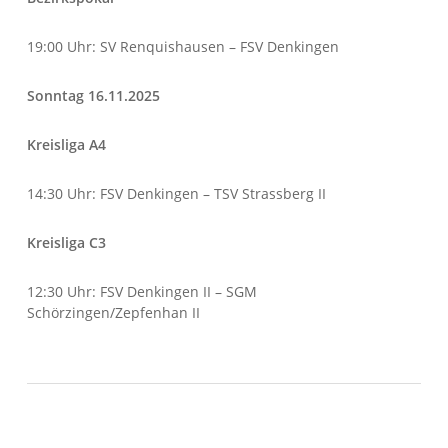
19:00 Uhr: SV Renquishausen – FSV Denkingen
Sonntag 16.11.2025
Kreisliga A4
14:30 Uhr: FSV Denkingen – TSV Strassberg II
Kreisliga C3
12:30 Uhr: FSV Denkingen II – SGM
Schörzingen/Zepfenhan II