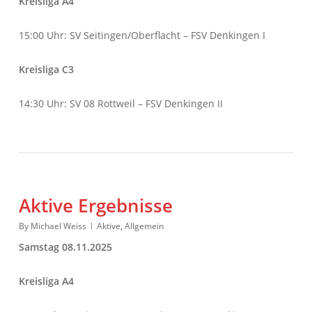
Kreisliga A4
15:00 Uhr: SV Seitingen/Oberflacht – FSV Denkingen I
Kreisliga C3
14:30 Uhr: SV 08 Rottweil – FSV Denkingen II
Aktive Ergebnisse
By
Michael Weiss
Aktive
,
Allgemein
Samstag 08.11.2025
Kreisliga A4