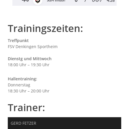
Trainingszeiten:
Treffpunkt
FSV Denkingen Sportheim
Dienstg und Mittwoch
18:00 Uhr – 19:30 Uhr
Hallentraining:
Donnerstag
18:30 Uhr – 20:00 Uhr
Trainer:
GERD FETZER