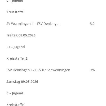
C – Jugend
Kreisstaffel
SV Wurmlingen II – FSV Denkingen 3:2
Freitag 08.05.2026
E I – Jugend
Kreisstaffel 2
FSV Denkingen I – BSV 07 Schwenningen 3:6
Samstag 09.05.2026
C – Jugend
Kreisstaffel