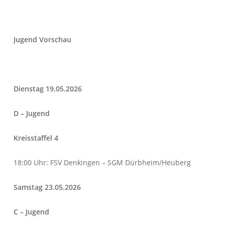
Jugend Vorschau
Dienstag 19.05.2026
D – Jugend
Kreisstaffel 4
18:00 Uhr: FSV Denkingen – SGM Dürbheim/Heuberg
Samstag 23.05.2026
C – Jugend