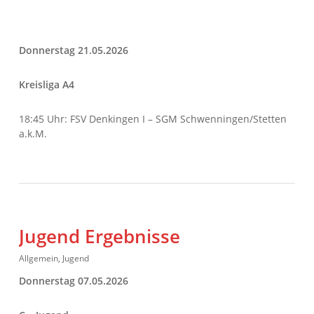
Donnerstag 21.05.2026
Kreisliga A4
18:45 Uhr: FSV Denkingen I – SGM Schwenningen/Stetten
a.k.M.
Jugend Ergebnisse
Allgemein
,
Jugend
Donnerstag 07.05.2026