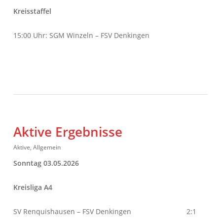
Kreisstaffel
15:00 Uhr: SGM Winzeln – FSV Denkingen
Aktive Ergebnisse
Aktive
,
Allgemein
Sonntag 03.05.2026
Kreisliga A4
SV Renquishausen – FSV Denkingen 2:1