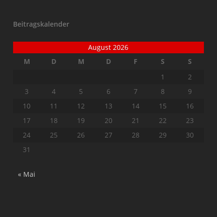
Beitragskalender
August 2026
M
D
M
D
F
S
S
1
2
3
4
5
6
7
8
9
10
11
12
13
14
15
16
17
18
19
20
21
22
23
24
25
26
27
28
29
30
31
« Mai