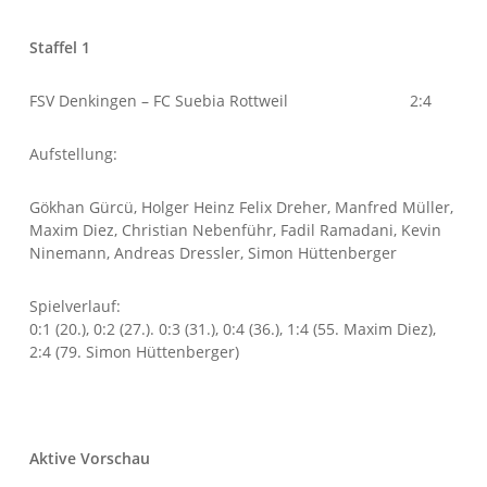
Staffel 1
FSV Denkingen – FC Suebia Rottweil 2:4
Aufstellung:
Gökhan Gürcü, Holger Heinz Felix Dreher, Manfred Müller,
Maxim Diez, Christian Nebenführ, Fadil Ramadani, Kevin
Ninemann, Andreas Dressler, Simon Hüttenberger
Spielverlauf:
0:1 (20.), 0:2 (27.). 0:3 (31.), 0:4 (36.), 1:4 (55. Maxim Diez),
2:4 (79. Simon Hüttenberger)
Aktive Vorschau