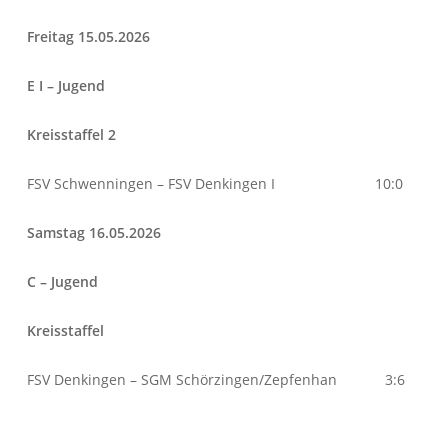
Freitag 15.05.2026
E I – Jugend
Kreisstaffel 2
FSV Schwenningen – FSV Denkingen I 10:0
Samstag 16.05.2026
C – Jugend
Kreisstaffel
FSV Denkingen – SGM Schörzingen/Zepfenhan 3:6