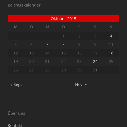
Beitragskalender
Oktober 2015
M
D
M
D
F
S
S
1
2
3
4
5
6
7
8
9
10
11
12
13
14
15
16
17
18
19
20
21
22
23
24
25
26
27
28
29
30
31
« Sep.
Nov. »
Über uns
Kontakt