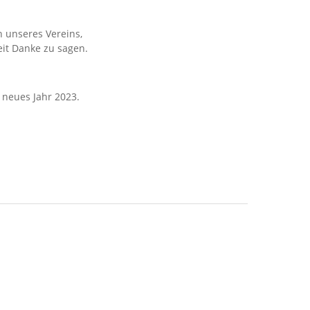
n unseres Vereins,
it Danke zu sagen.
 neues Jahr 2023.