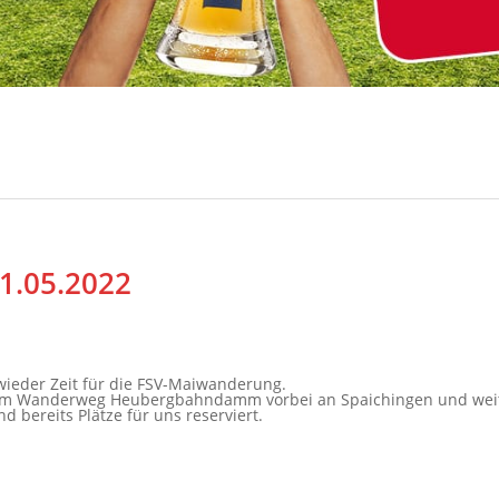
1.05.2022
wieder Zeit für die FSV-Maiwanderung.
 dem Wanderweg Heubergbahndamm vorbei an Spaichingen und wei
d bereits Plätze für uns reserviert.