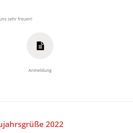
uns sehr freuen!
Anmeldung
ujahrsgrüße 2022