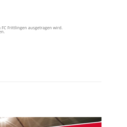
FC Frittlingen ausgetragen wird.
en.