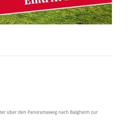
ter über den Panoramaweg nach Balgheim zur