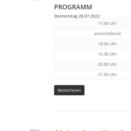
PROGRAMM
Donnerstag 28.07.2022
17.00 Uhr
anschließend
18.00 Uhr
19.30 Uhr
20.00 Uhr
21.00 Uhr
Weiterlesen