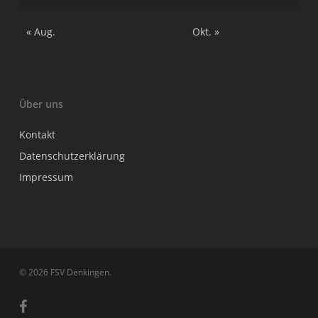
« Aug.
Okt. »
Über uns
Kontakt
Datenschutzerklärung
Impressum
© 2026 FSV Denkingen.
facebook