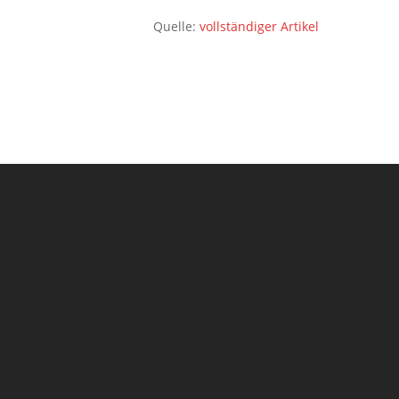
Quelle:
vollständiger Artikel