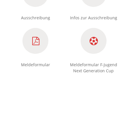
Ausschreibung
Infos zur Ausschreibung
Meldeformular
Meldeformular F-Jugend
Next Generation Cup