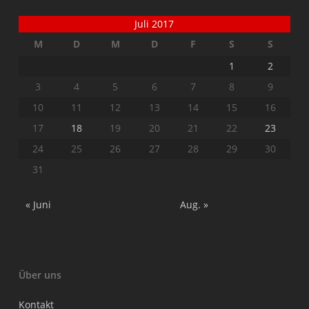
Juli 2017
M
D
M
D
F
S
S
1
2
3
4
5
6
7
8
9
10
11
12
13
14
15
16
17
18
19
20
21
22
23
24
25
26
27
28
29
30
31
« Juni
Aug. »
Über uns
Kontakt