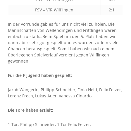
FSV – VfR Wilflingen
2:1
In der Vorrunde gab es für uns nicht viel zu holen. Die
Mannschaften von Wellendingen und Frittlingen waren
einfach zu stark…Beim Spiel um den 5. Platz haben wir
dann aber sehr gut gespielt und es wurden zudem viele
Chancen herausgespielt. Somit haben wir nach einem
überlegenen Spielverlauf verdient gegen Wilflingen
gewonnen.
Für die F-Jugend haben gespielt:
Jakob Wangerin, Philipp Schneider, Finia Held, Felix Fetzer,
Lorenz Frech, Lukas Auer, Vanessa Cinardo
Die Tore haben erzielt:
1 Tor: Philipp Schneider, 1 Tor Felix Fetzer.