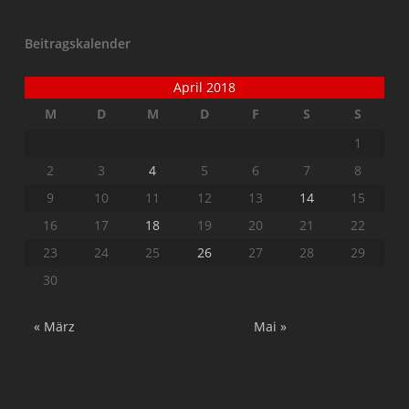
Beitragskalender
April 2018
M
D
M
D
F
S
S
1
2
3
4
5
6
7
8
9
10
11
12
13
14
15
16
17
18
19
20
21
22
23
24
25
26
27
28
29
30
« März
Mai »