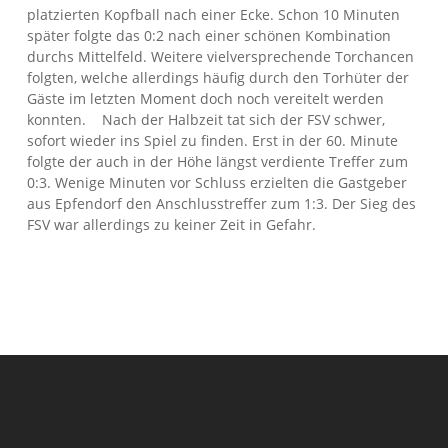
platzierten Kopfball nach einer Ecke. Schon 10 Minuten
später folgte das 0:2 nach einer schönen Kombination
durchs Mittelfeld. Weitere vielversprechende Torchancen
folgten, welche allerdings häufig durch den Torhüter der
Gäste im letzten Moment doch noch vereitelt werden
konnten. Nach der Halbzeit tat sich der FSV schwer,
sofort wieder ins Spiel zu finden. Erst in der 60. Minute
folgte der auch in der Höhe längst verdiente Treffer zum
0:3. Wenige Minuten vor Schluss erzielten die Gastgeber
aus Epfendorf den Anschlusstreffer zum 1:3. Der Sieg des
FSV war allerdings zu keiner Zeit in Gefahr.