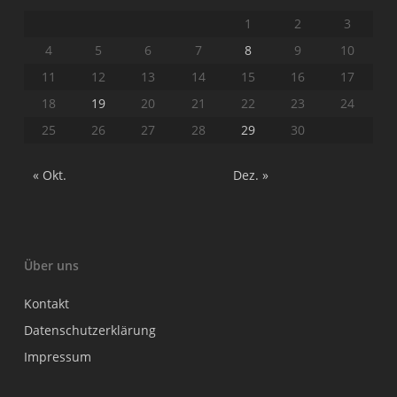
1
2
3
4
5
6
7
8
9
10
11
12
13
14
15
16
17
18
19
20
21
22
23
24
25
26
27
28
29
30
« Okt.
Dez. »
Über uns
Kontakt
Datenschutzerklärung
Impressum