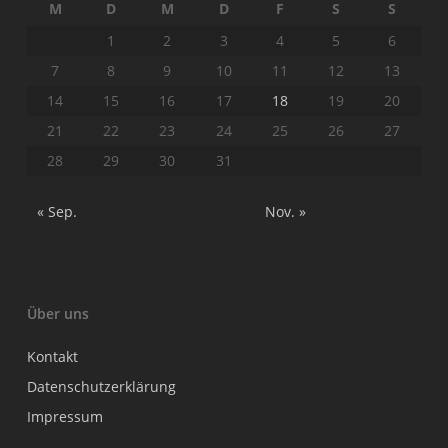
M
D
M
D
F
S
S
1
2
3
4
5
6
7
8
9
10
11
12
13
14
15
16
17
18
19
20
21
22
23
24
25
26
27
28
29
30
31
« Sep.
Nov. »
Über uns
Kontakt
Datenschutzerklärung
Impressum