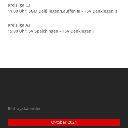
Kreisliga C3
11:00 Uhr: SGM Deißlingen/Lauffen III – FSV Denkingen II
Kreisliga A3
15:00 Uhr: SV Spaichingen – FSV Denkingen I
Beitragskalender
Oktober 2024