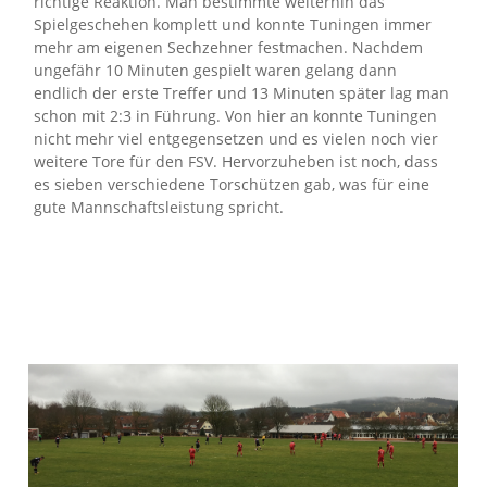
richtige Reaktion. Man bestimmte weiterhin das
Spielgeschehen komplett und konnte Tuningen immer
mehr am eigenen Sechzehner festmachen. Nachdem
ungefähr 10 Minuten gespielt waren gelang dann
endlich der erste Treffer und 13 Minuten später lag man
schon mit 2:3 in Führung. Von hier an konnte Tuningen
nicht mehr viel entgegensetzen und es vielen noch vier
weitere Tore für den FSV. Hervorzuheben ist noch, dass
es sieben verschiedene Torschützen gab, was für eine
gute Mannschaftsleistung spricht.