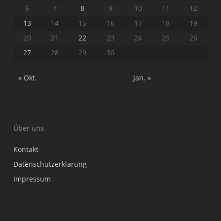
6
7
8
9
10
11
12
13
14
15
16
17
18
19
20
21
22
23
24
25
26
27
28
29
30
« Okt.
Jan. »
Über uns
Kontakt
Datenschutzerklärung
Impressum