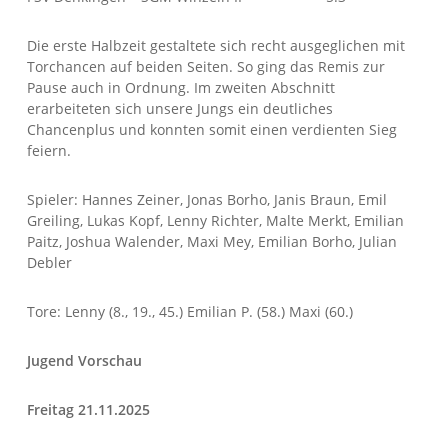
Die erste Halbzeit gestaltete sich recht ausgeglichen mit
Torchancen auf beiden Seiten. So ging das Remis zur
Pause auch in Ordnung. Im zweiten Abschnitt
erarbeiteten sich unsere Jungs ein deutliches
Chancenplus und konnten somit einen verdienten Sieg
feiern.
Spieler: Hannes Zeiner, Jonas Borho, Janis Braun, Emil
Greiling, Lukas Kopf, Lenny Richter, Malte Merkt, Emilian
Paitz, Joshua Walender, Maxi Mey, Emilian Borho, Julian
Debler
Tore: Lenny (8., 19., 45.) Emilian P. (58.) Maxi (60.)
Jugend Vorschau
Freitag 21.11.2025