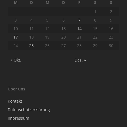
M
D
M
D
F
S
S
1
2
3
4
5
6
7
8
9
10
11
12
13
14
15
16
17
18
19
20
21
22
23
24
25
26
27
28
29
30
« Okt.
Dez. »
Über uns
Kontakt
Datenschutzerklärung
Impressum