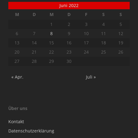
Juni 2022
M
D
M
D
F
S
S
1
2
3
4
5
6
7
8
9
10
11
12
13
14
15
16
17
18
19
20
21
22
23
24
25
26
27
28
29
30
« Apr.
Juli »
Über uns
Kontakt
Datenschutzerklärung