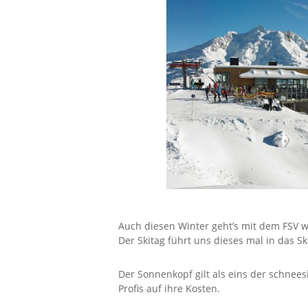
Auch diesen Winter geht’s mit dem FSV w
Der Skitag führt uns dieses mal in das S
Der Sonnenkopf gilt als eins der schnee
Profis auf ihre Kosten.