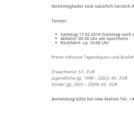
Nichtmitglieder sind natürlich herzlich
Termin:
Samstag 17.02.2018 (Samstag nach d
Abfahrt: 05:30 Uhr am Sportheim
Rückfahrt: ca. 16:00 Uhr
Preise inklusive Tagesskipass und Busfah
Erwachsene: 57,- EUR
Jugendliche (Jg. 1998 – 2002): 45,- EUR
Kinder (Jg. 2003 – 2009): 43,- EUR
Anmeldung bitte bei Uwe Mattes Tel.: +