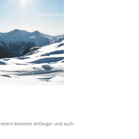
ilometern kommen Anfänger und auch